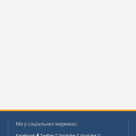
Ми у соціальних мережах:
Facebook
Twitter
Youtube
Youtube