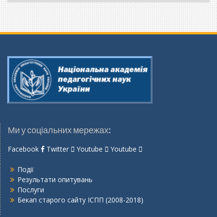
мову
Ми у соціальних мережах:
Facebook
Twitter
Youtube
Youtube
Події
Результати опитувань
Послуги
Бекап старого сайту ІСПП (2008-2018)