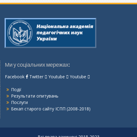
Ми у соціальних мережах:
Facebook
Twitter
Youtube
Youtube
Події
Результати опитувань
Послуги
Бекап старого сайту ІСПП (2008-2018)
Всі права захищені 2018-2023