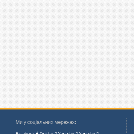
Ми у соціальних мережах:
Facebook
Twitter
Youtube
Youtube