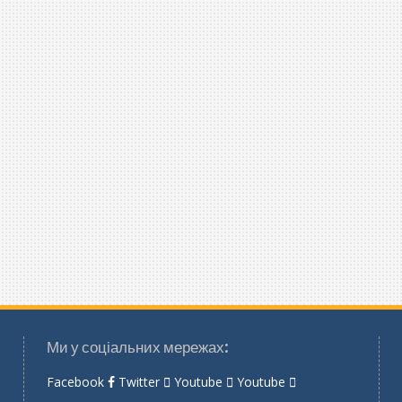
Ми у соціальних мережах:
Facebook
Twitter
Youtube
Youtube