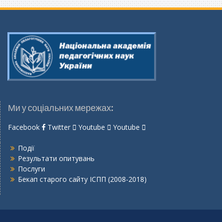
Ми у соціальних мережах:
Facebook
Twitter
Youtube
Youtube
Події
Результати опитувань
Послуги
Бекап старого сайту ІСПП (2008-2018)