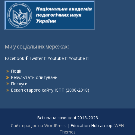
Ми у соціальних мережах:
Facebook
Twitter
Youtube
Youtube
Події
Результати опитувань
Послуги
Бекап старого сайту ІСПП (2008-2018)
Всі права захищені 2018-2023
Сайт працює на WordPress
|
Education Hub автор:
WEN
Themes