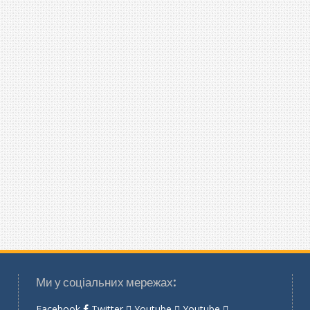
Ми у соціальних мережах:
Facebook
Twitter
Youtube
Youtube