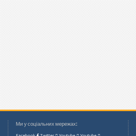
Ми у соціальних мережах:
Facebook
Twitter
Youtube
Youtube