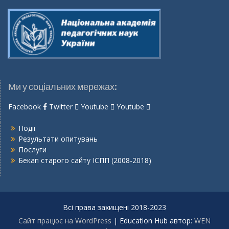
Ми у соціальних мережах:
Facebook
Twitter
Youtube
Youtube
Події
Результати опитувань
Послуги
Бекап старого сайту ІСПП (2008-2018)
Всі права захищені 2018-2023
Сайт працює на WordPress
|
Education Hub автор:
WEN