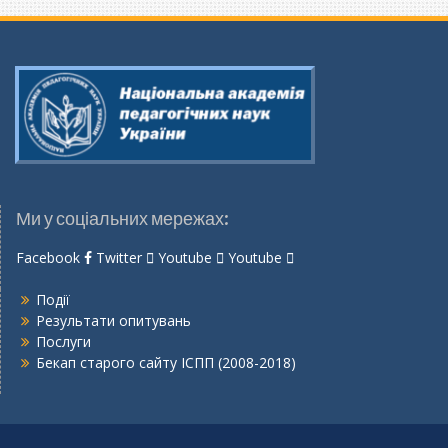
Ми у соціальних мережах:
Facebook
Twitter
Youtube
Youtube
Події
Результати опитувань
Послуги
Бекап старого сайту ІСПП (2008-2018)