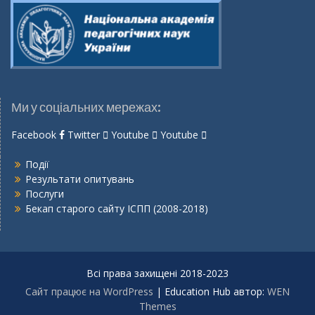
Ми у соціальних мережах:
Facebook
Twitter
Youtube
Youtube
Події
Результати опитувань
Послуги
Бекап старого сайту ІСПП (2008-2018)
Всі права захищені 2018-2023
Сайт працює на WordPress
|
Education Hub автор:
WEN
Themes