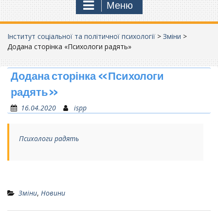
Меню
Інститут соціальної та політичної психології
>
Зміни
>
Додана сторінка «Психологи радять»
Додана сторінка «Психологи
радять»
16.04.2020
ispp
Психологи радять
Зміни
,
Новини