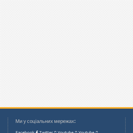
Ми у соціальних мережах:
Facebook
Twitter
Youtube
Youtube