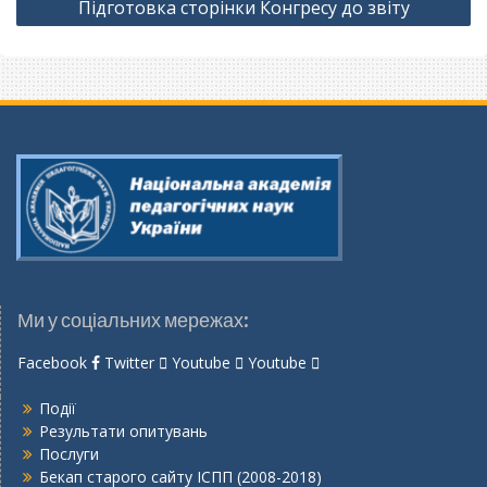
Підготовка сторінки Конгресу до звіту
Ми у соціальних мережах:
Facebook
Twitter
Youtube
Youtube
Події
Результати опитувань
Послуги
Бекап старого сайту ІСПП (2008-2018)