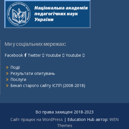
Ми у соціальних мережах:
Facebook
Twitter
Youtube
Youtube
Події
Результати опитувань
Послуги
Бекап старого сайту ІСПП (2008-2018)
Всі права захищені 2018-2023
Сайт працює на WordPress
|
Education Hub автор:
WEN
Themes