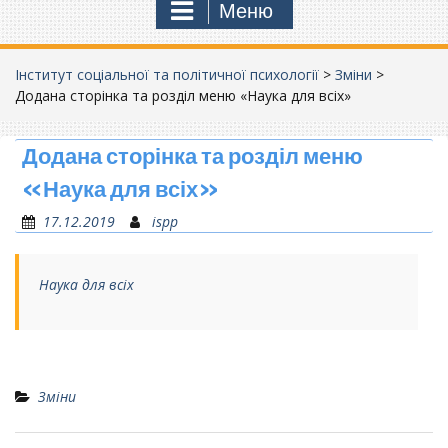
Меню
Інститут соціальної та політичної психології
>
Зміни
>
Додана сторінка та розділ меню «Наука для всіх»
Додана сторінка та розділ меню
«Наука для всіх»
17.12.2019
ispp
Наука для всіх
Зміни