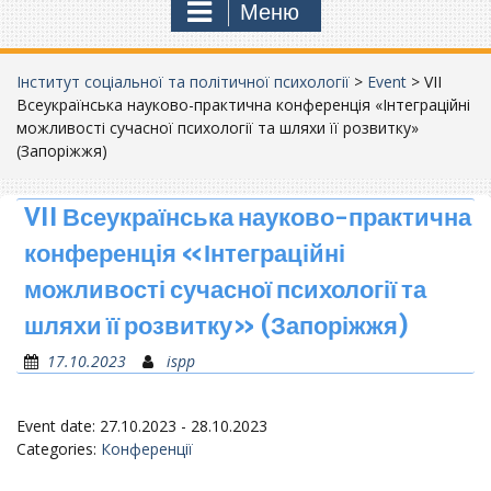
Меню
Інститут соціальної та політичної психології
>
Event
>
VII
Всеукраїнська науково-практична конференція «Інтеграційні
можливості сучасної психології та шляхи її розвитку»
(Запоріжжя)
VII Всеукраїнська науково-практична
конференція «Інтеграційні
можливості сучасної психології та
шляхи її розвитку» (Запоріжжя)
17.10.2023
ispp
Event date: 27.10.2023 - 28.10.2023
Categories:
Конференції