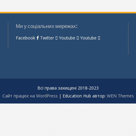
Ми у соціальних мережах:
Facebook
Twitter
Youtube
Youtube
Всі права захищені 2018-2023
Сайт працює на WordPress
|
Education Hub автор:
WEN Themes