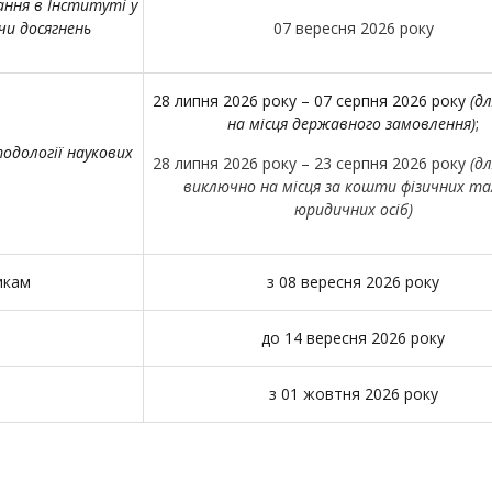
ання в Інституті у
чи досягнень
07 вересня 2026 року
28 липня 2026 року – 07 серпня 2026 року
(д
на місця державного замовлення)
;
тодології наукових
28 липня 2026 року – 23 серпня 2026 року
(д
виключно на місця за кошти фізичних та
юридичних осіб)
икам
з 08 вересня 2026 року
до 14 вересня 2026 року
з 01 жовтня 2026 року