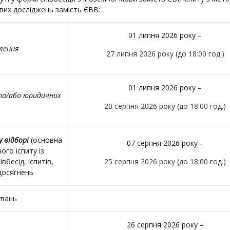
вих досліджень замість ЄВВ:
01 липня 2026 року –
лення
27 липня 2026 року (до 18:00 год.)
01 липня 2026 року –
 та/або юридичних
20 серпня 2026 року (до 18:00 год.)
у відборі
(основна
07 серпня 2026 року –
ого іспиту із
вбесід, іспитів,
25 серпня 2026 року (до 18:00 год.)
досягнень
увань
26 серпня 2026 року –