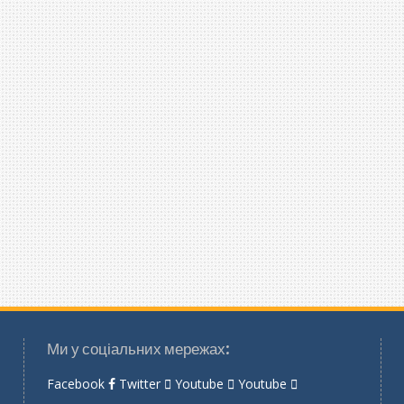
Ми у соціальних мережах:
Facebook
Twitter
Youtube
Youtube