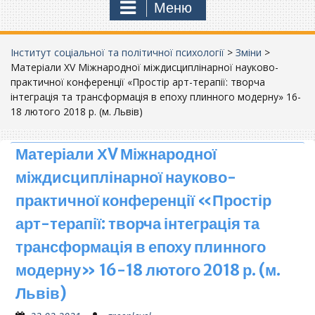
Меню
Інститут соціальної та політичної психології
>
Зміни
>
Матеріали ХV Міжнародної міждисциплінарної науково-
практичної конференції «Простір арт-терапії: творча
інтеграція та трансформація в епоху плинного модерну» 16-
18 лютого 2018 р. (м. Львів)
Матеріали ХV Міжнародної
міждисциплінарної науково-
практичної конференції «Простір
арт-терапії: творча інтеграція та
трансформація в епоху плинного
модерну» 16-18 лютого 2018 р. (м.
Львів)