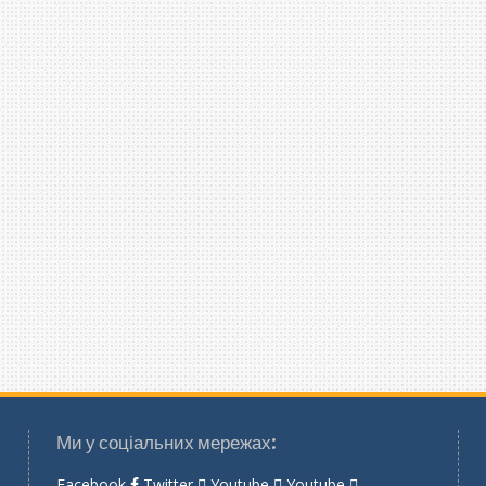
Ми у соціальних мережах:
Facebook
Twitter
Youtube
Youtube