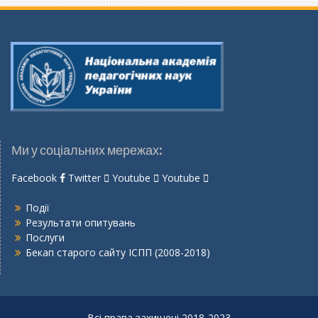
Ми у соціальних мережах:
Facebook
Twitter
Youtube
Youtube
Події
Результати опитувань
Послуги
Бекап старого сайту ІСПП (2008-2018)
Всі права захищені 2018-2023