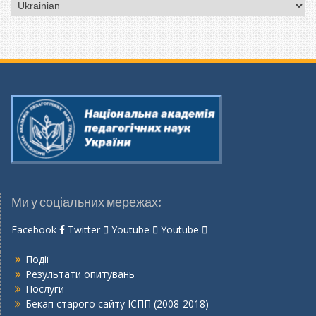
Вибрати
мову
Ми у соціальних мережах:
Facebook
Twitter
Youtube
Youtube
Події
Результати опитувань
Послуги
Бекап старого сайту ІСПП (2008-2018)