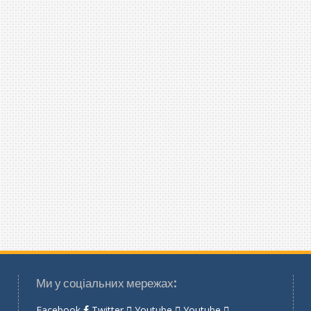
Ми у соціальних мережах:
Facebook
Twitter
Youtube
Youtube