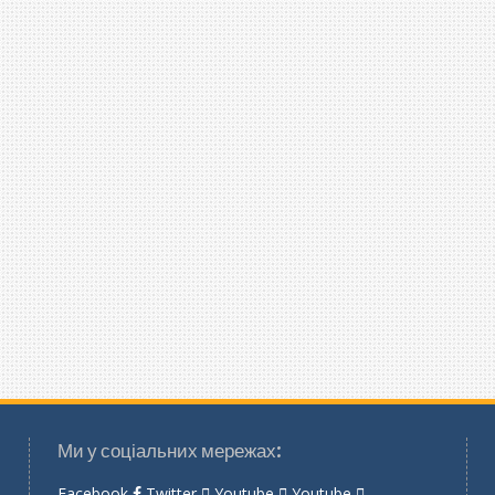
Ми у соціальних мережах:
Facebook
Twitter
Youtube
Youtube