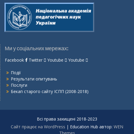
Ми у соціальних мережах:
Facebook
Twitter
Youtube
Youtube
Події
Результати опитувань
Послуги
Бекап старого сайту ІСПП (2008-2018)
Всі права захищені 2018-2023
Сайт працює на WordPress
|
Education Hub автор:
WEN
Themes