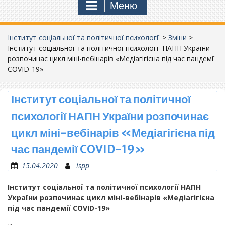
Меню
Інститут соціальної та політичної психології
>
Зміни
>
Інститут соціальної та політичної психології НАПН України
розпочинає цикл міні-вебінарів «Медіагігієна під час пандемії
COVID-19»
Інститут соціальної та політичної
психології НАПН України розпочинає
цикл міні-вебінарів «Медіагігієна під
час пандемії COVID-19»
15.04.2020
ispp
Інститут соціальної та політичної психології НАПН
України розпочинає цикл міні-вебінарів «Медіагігієна
під час пандемії
COVID-19»