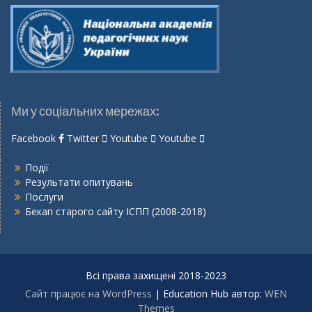
Ми у соціальних мережах:
Facebook
Twitter
Youtube
Youtube
Події
Результати опитувань
Послуги
Бекап старого сайту ІСПП (2008-2018)
Всі права захищені 2018-2023
Сайт працює на WordPress
|
Education Hub автор:
WEN
Themes