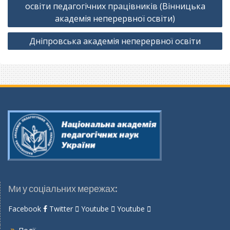
записів
освіти педагогічних працівників (Вінницька
академія неперервної освіти)
Дніпровська академія неперервної освіти
Ми у соціальних мережах:
Facebook
Twitter
Youtube
Youtube