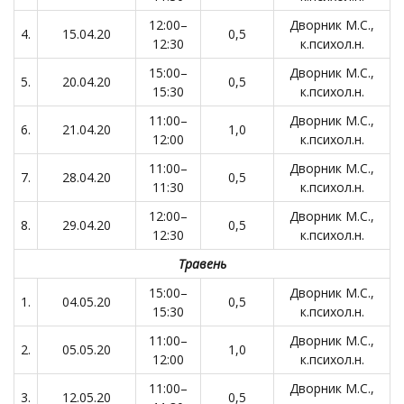
12:00–
Дворник М.С.,
4.
15.04.20
0,5
12:30
к.психол.н.
15:00–
Дворник М.С.,
5.
20.04.20
0,5
15:30
к.психол.н.
11:00–
Дворник М.С.,
6.
21.04.20
1,0
12:00
к.психол.н.
11:00–
Дворник М.С.,
7.
28.04.20
0,5
11:30
к.психол.н.
12:00–
Дворник М.С.,
8.
29.04.20
0,5
12:30
к.психол.н.
Травень
15:00–
Дворник М.С.,
1.
04.05.20
0,5
15:30
к.психол.н.
11:00–
Дворник М.С.,
2.
05.05.20
1,0
12:00
к.психол.н.
11:00–
Дворник М.С.,
3.
12.05.20
0,5