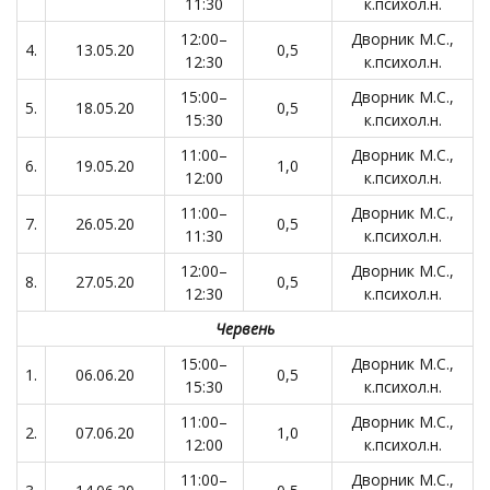
11:30
к.психол.н.
12:00–
Дворник М.С.,
4.
13.05.20
0,5
12:30
к.психол.н.
15:00–
Дворник М.С.,
5.
18.05.20
0,5
15:30
к.психол.н.
11:00–
Дворник М.С.,
6.
19.05.20
1,0
12:00
к.психол.н.
11:00–
Дворник М.С.,
7.
26.05.20
0,5
11:30
к.психол.н.
12:00–
Дворник М.С.,
8.
27.05.20
0,5
12:30
к.психол.н.
Червень
15:00–
Дворник М.С.,
1.
06.06.20
0,5
15:30
к.психол.н.
11:00–
Дворник М.С.,
2.
07.06.20
1,0
12:00
к.психол.н.
11:00–
Дворник М.С.,