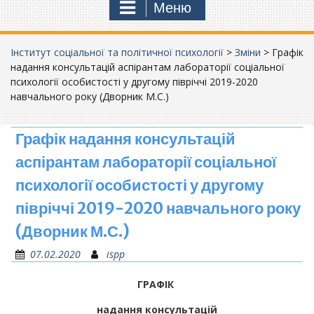
Меню
Інститут соціальної та політичної психології
>
Зміни
>
Графік
надання консультацій аспірантам лабораторії соціальної
психології особистості у другому півріччі 2019-2020
навчального року (Дворник М.С.)
Графік надання консультацій
аспірантам лабораторії соціальної
психології особистості у другому
півріччі 2019-2020 навчального року
(Дворник М.С.)
07.02.2020
ispp
ГРАФІК
надання консультацій