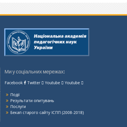
Ми у соціальних мережах:
Facebook
Twitter
Youtube
Youtube
Події
Результати опитувань
Послуги
Бекап старого сайту ІСПП (2008-2018)