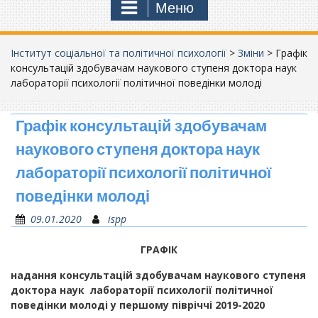
Меню
Інститут соціальної та політичної психології
>
Зміни
>
Графік
консультацій здобувачам наукового ступеня доктора наук
лабораторії психології політичної поведінки молоді
Графік консультацій здобувачам
наукового ступеня доктора наук
лабораторії психології політичної
поведінки молоді
09.01.2020
ispp
ГРАФІК
надання консультацій
здобувачам наукового ступеня
доктора наук
лабораторії психології політичної
поведінки молоді
у першому півріччі 2019-2020