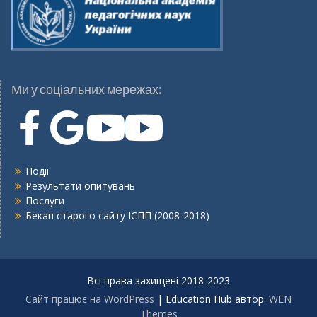
Ми у соціальних мережах:
Події
Результати опитувань
Послуги
Бекап старого сайту ІСПП (2008-2018)
Всі права захищені 2018-2023
Сайт працює на WordPress
|
Education Hub автор:
WEN
Themes