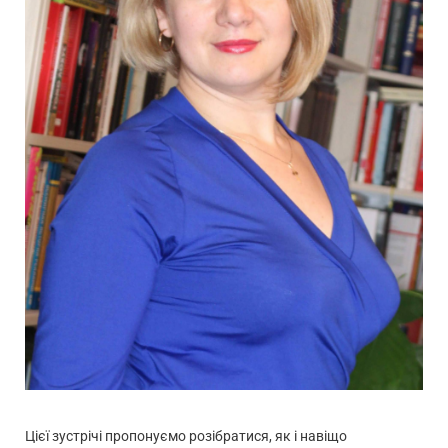
Цієї зустрічі пропонуємо розібратися, як і навіщо