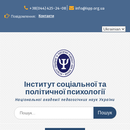
+38(044) 425-24-08
info@ispp.org.ua
Контакти
Повідомлення:
Інститут соціальної та
політичної психології
Національної академії педагогічних наук України