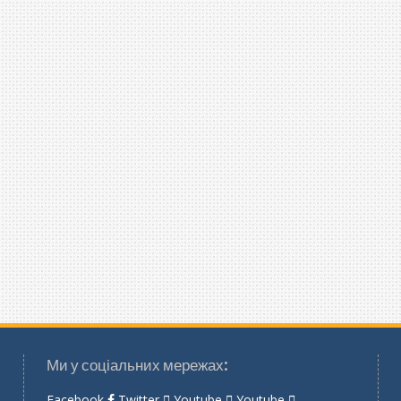
Ми у соціальних мережах:
Facebook
Twitter
Youtube
Youtube