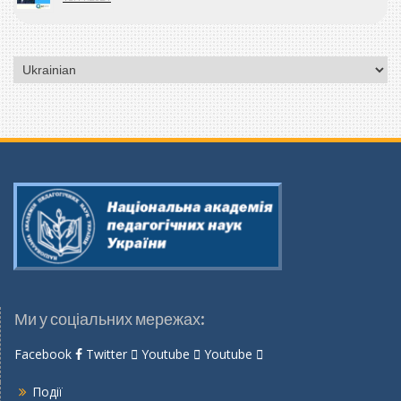
Вибрати
мову
Ми у соціальних мережах:
Facebook
Twitter
Youtube
Youtube
Події