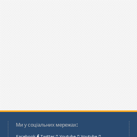
Ми у соціальних мережах:
Facebook
Twitter
Youtube
Youtube