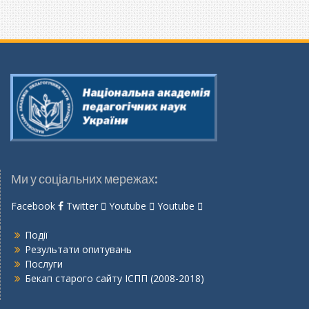
Ми у соціальних мережах:
Facebook
Twitter
Youtube
Youtube
Події
Результати опитувань
Послуги
Бекап старого сайту ІСПП (2008-2018)