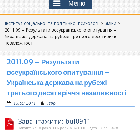
Меню
Інститут соціальної та політичної психології
>
Зміни
>
2011.09 – Результати всеукраїнського опитування –
Українська держава на рубежі третього десятиріччя
незалежності
2011.09 – Результати
всеукраїнського опитування –
Українська держава на рубежі
третього десятиріччя незалежності
15.09.2011
ispp
Завантажити: bul0911
Завантажено разів: 118, розмір: 601.1 KB, дата: 16 Кві. 2020