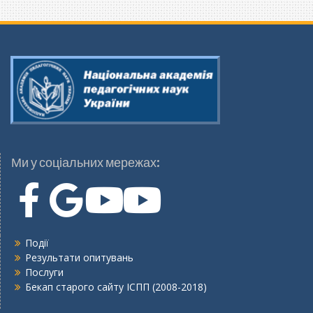
Ми у соціальних мережах:
Події
Результати опитувань
Послуги
Бекап старого сайту ІСПП (2008-2018)