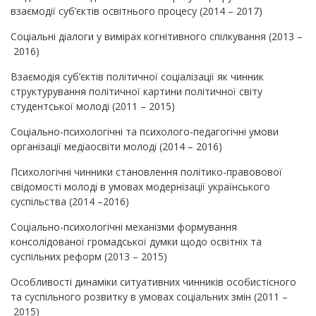
взаємодії суб’єктів освітнього процесу (2014 – 2017)
Соціальні діалоги у вимірах когнітивного спілкування (2013 –
2016)
Взаємодія суб’єктів політичної соціалізації як чинник
структурування політичної картини політичної світу
студентської молоді (2011 – 2015)
Соціально-психологічні та психолого-педагогічні умови
організації медіаосвіти молоді (2014 – 2016)
Психологічні чинники становлення політико-правовової
свідомості молоді в умовах модернізації українського
суспільства (2014 –2016)
Соціально-психологічні механізми формування
консолідованої громадської думки щодо освітніх та
суспільних реформ (2013 – 2015)
Особливості динаміки ситуативних чинників особистісного
та суспільного розвитку в умовах соціальних змін (2011 –
2015)