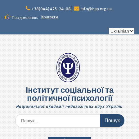
+38(044) 425-24-08
info@ispp.org.ua
Контакти
Повідомлення:
Інститут соціальної та
політичної психології
Національної академії педагогічних наук України