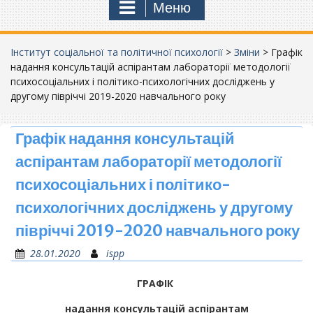
Меню
Інститут соціальної та політичної психології
>
Зміни
>
Графік
надання консультацій аспірантам лабораторії методології
психосоціальних і політико-психологічних досліджень у
другому півріччі 2019-2020 навчального року
Графік надання консультацій
аспірантам лабораторії методології
психосоціальних і політико-
психологічних досліджень у другому
півріччі 2019-2020 навчального року
28.01.2020
ispp
ГРАФІК
надання консультацій аспірантам