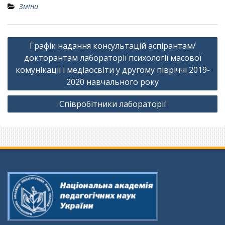
Зміни
Навігація
Графік надання консультацій аспірантам/
записів
докторантам лабораторії психології масової
комунікації і медіаосвіти у другому півріччі 2019-
2020 навчального року
Співробітники лабораторії