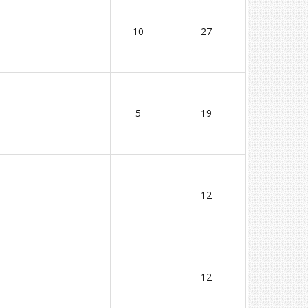
10
27
5
19
12
12