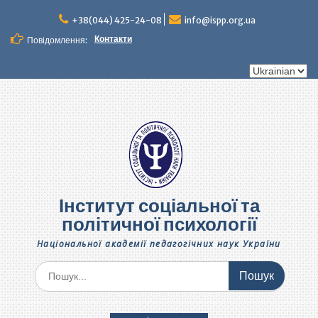
+38(044) 425-24-08
info@ispp.org.ua
Контакти
Повідомлення:
Інститут соціальної та
політичної психології
Національної академії педагогічних наук України