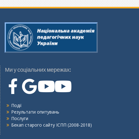
Ми у соціальних мережах:
Події
Результати опитувань
Послуги
Бекап старого сайту ІСПП (2008-2018)