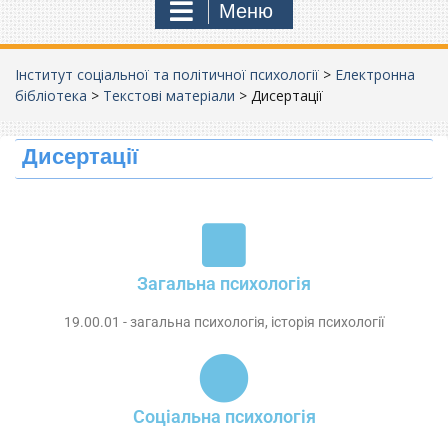
Меню
Інститут соціальної та політичної психології
>
Електронна
бібліотека
>
Текстові матеріали
>
Дисертації
Дисертації
Загальна психологія
19.00.01 - загальна психологія, історія психології
Соціальна психологія