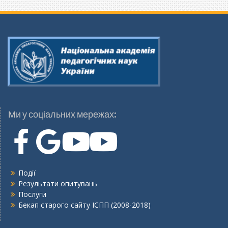
Ми у соціальних мережах:
Події
Результати опитувань
Послуги
Бекап старого сайту ІСПП (2008-2018)