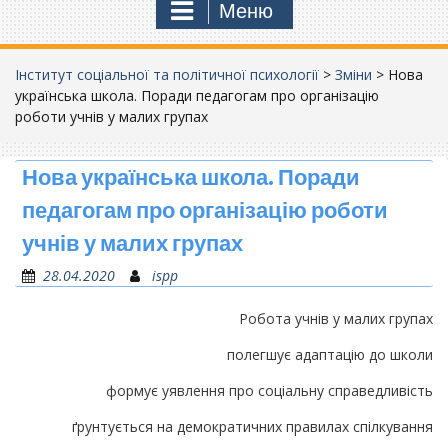
Меню
Інститут соціальної та політичної психології
>
Зміни
>
Нова
українська школа. Поради педагогам про організацію
роботи учнів у малих групах
Нова українська школа. Поради
педагогам про організацію роботи
учнів у малих групах
28.04.2020
ispp
Робота учнів у малих групах
полегшує адаптацію до школи
формує уявлення про соціальну справедливість
ґрунтується на демократичних правилах спілкування