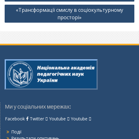
«Трансформації смислу в соціокультурному
просторі»
Ми у соціальних мережах:
Facebook
Twitter
Youtube
Youtube
Події
Результати опитувань