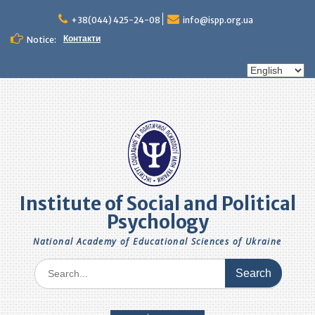
+38(044) 425-24-08
info@ispp.org.ua
Контакти
Notice:
Institute of Social and Political
Psychology
National Academy of Educational Sciences of Ukraine