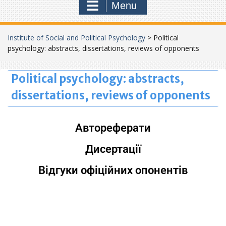
Menu
Institute of Social and Political Psychology
>
Political
psychology: abstracts, dissertations, reviews of opponents
Political psychology: abstracts,
dissertations, reviews of opponents
Автореферати
Дисертації
Відгуки офіційних опонентів